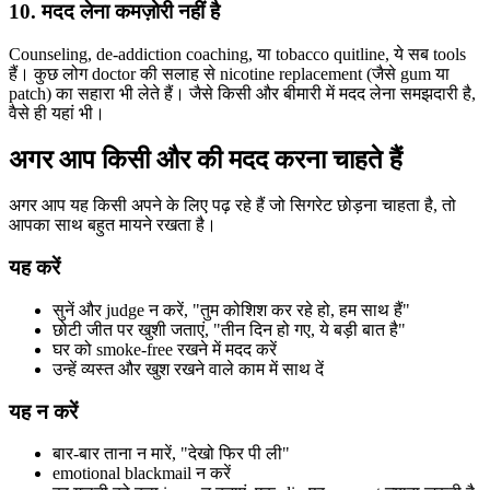
10. मदद लेना कमज़ोरी नहीं है
Counseling, de-addiction coaching, या tobacco quitline, ये सब tools
हैं। कुछ लोग doctor की सलाह से nicotine replacement (जैसे gum या
patch) का सहारा भी लेते हैं। जैसे किसी और बीमारी में मदद लेना समझदारी है,
वैसे ही यहां भी।
अगर आप किसी और की मदद करना चाहते हैं
अगर आप यह किसी अपने के लिए पढ़ रहे हैं जो सिगरेट छोड़ना चाहता है, तो
आपका साथ बहुत मायने रखता है।
यह करें
सुनें और judge न करें, "तुम कोशिश कर रहे हो, हम साथ हैं"
छोटी जीत पर खुशी जताएं, "तीन दिन हो गए, ये बड़ी बात है"
घर को smoke-free रखने में मदद करें
उन्हें व्यस्त और खुश रखने वाले काम में साथ दें
यह न करें
बार-बार ताना न मारें, "देखो फिर पी ली"
emotional blackmail न करें