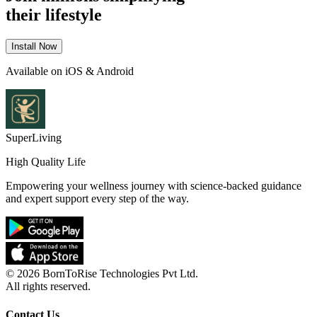
their
lifestyle
Install Now
Available on iOS & Android
SuperLiving
High Quality Life
Empowering your wellness journey with science-backed guidance
and expert support every step of the way.
©
2026
BornToRise Technologies Pvt Ltd.
All rights reserved.
Contact Us