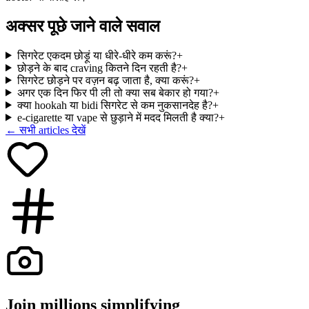
अक्सर पूछे जाने वाले सवाल
सिगरेट एकदम छोड़ूं या धीरे-धीरे कम करूं?
+
छोड़ने के बाद craving कितने दिन रहती है?
+
सिगरेट छोड़ने पर वज़न बढ़ जाता है, क्या करूं?
+
अगर एक दिन फिर पी ली तो क्या सब बेकार हो गया?
+
क्या hookah या bidi सिगरेट से कम नुकसानदेह है?
+
e-cigarette या vape से छुड़ाने में मदद मिलती है क्या?
+
← सभी articles देखें
Join
millions
simplifying