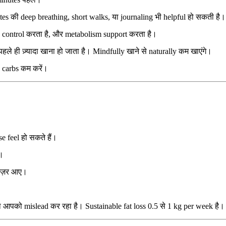
tes की deep breathing, short walks, या journaling भी helpful हो सकती है।
te control करता है, और metabolism support करता है।
 पहले ही ज़्यादा खाना हो जाता है। Mindfully खाने से naturally कम खाएंगे।
 carbs कम करें।
se feel हो सकते हैं।
ै।
r नज़र आए।
 या आपको mislead कर रहा है। Sustainable fat loss 0.5 से 1 kg per week है।