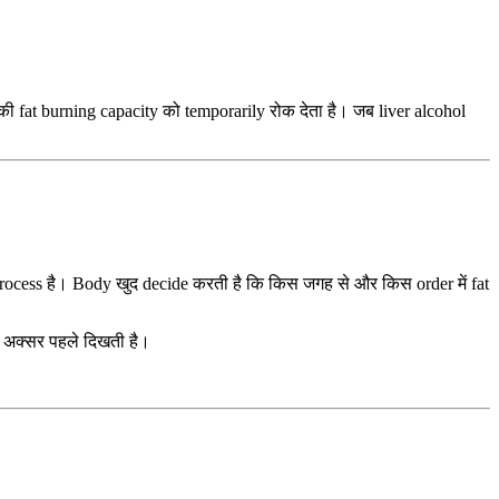
r की fat burning capacity को temporarily रोक देता है। जब liver alcohol
process है। Body खुद decide करती है कि किस जगह से और किस order में fat
ी अक्सर पहले दिखती है।