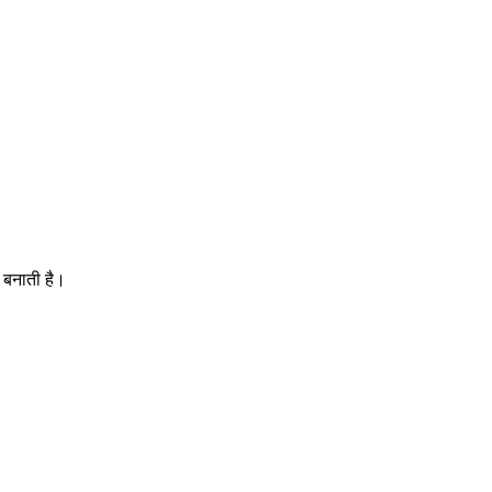
 बनाती है।