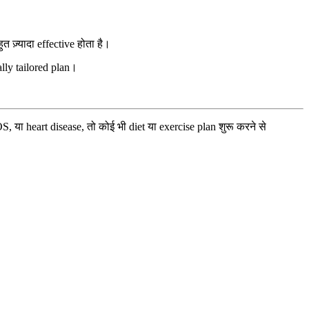
ज़्यादा effective होता है।
lly tailored plan।
 या heart disease, तो कोई भी diet या exercise plan शुरू करने से