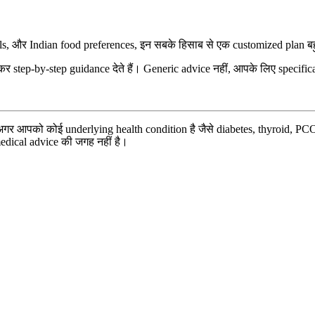
, और Indian food preferences, इन सबके हिसाब से एक customized plan बहुत 
ep-by-step guidance देते हैं। Generic advice नहीं, आपके लिए specifica
अगर आपको कोई underlying health condition है जैसे diabetes, thyroid, PCOS,
medical advice की जगह नहीं है।