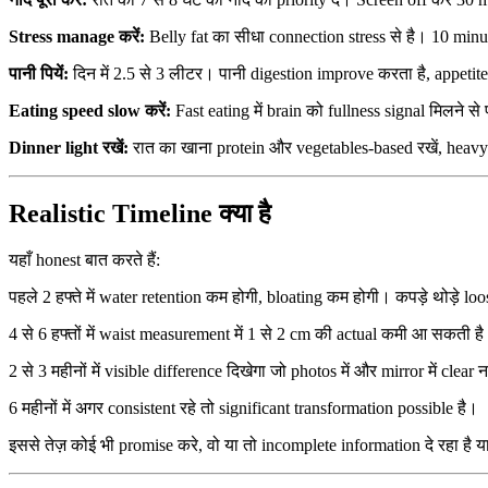
Stress manage करें:
Belly fat का सीधा connection stress से है। 10 minu
पानी पियें:
दिन में 2.5 से 3 लीटर। पानी digestion improve करता है, appeti
Eating speed slow करें:
Fast eating में brain को fullness signal मिलने से
Dinner light रखें:
रात का खाना protein और vegetables-based रखें, heavy
Realistic Timeline क्या है
यहाँ honest बात करते हैं:
पहले 2 हफ्ते में water retention कम होगी, bloating कम होगी। कपड़े थोड़े loo
4 से 6 हफ्तों में waist measurement में 1 से 2 cm की actual कमी आ सकती ह
2 से 3 महीनों में visible difference दिखेगा जो photos में और mirror में clea
6 महीनों में अगर consistent रहे तो significant transformation possible है।
इससे तेज़ कोई भी promise करे, वो या तो incomplete information दे रहा है