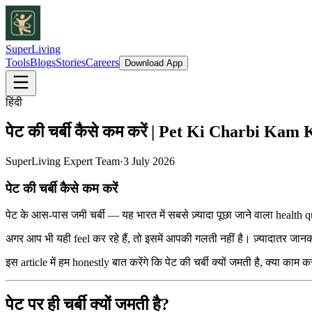
SuperLiving
Tools
Blogs
Stories
Careers
Download App
हिंदी
पेट की चर्बी कैसे कम करें | Pet Ki Charbi Ka
SuperLiving Expert Team
·
3 July 2026
पेट की चर्बी कैसे कम करें
पेट के आस-पास जमी चर्बी — यह भारत में सबसे ज़्यादा पूछा जाने वाला health
अगर आप भी यही feel कर रहे हैं, तो इसमें आपकी गलती नहीं है। ज़्यादातर जान
इस article में हम honestly बात करेंगे कि पेट की चर्बी क्यों जमती है, क्या काम 
पेट पर ही चर्बी क्यों जमती है?