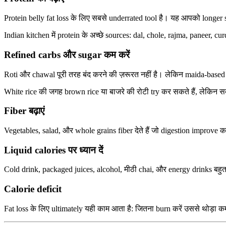
Protein belly fat loss के लिए सबसे underrated tool है। यह आपको longer s
Indian kitchen में protein के अच्छे sources: dal, chole, rajma, paneer, cu
Refined carbs और sugar कम करें
Roti और chawal पूरी तरह बंद करने की ज़रूरत नहीं है। लेकिन maida-based 
White rice की जगह brown rice या बाजरे की रोटी try कर सकते हैं, लेकिन स
Fiber बढ़ाएं
Vegetables, salad, और whole grains fiber देते हैं जो digestion improve 
Liquid calories पर ध्यान दें
Cold drink, packaged juices, alcohol, मीठी chai, और energy drinks बहुत fas
Calorie deficit
Fat loss के लिए ultimately यही काम आता है: जितना burn करें उससे थोड़ा 