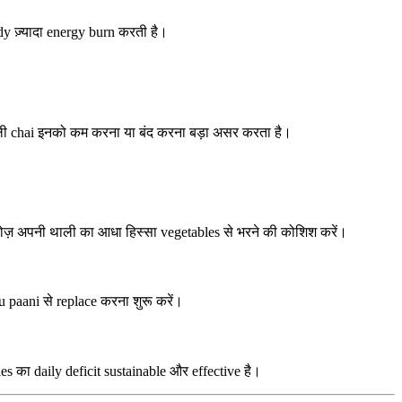
dy ज़्यादा energy burn करती है।
वाली chai इनको कम करना या बंद करना बड़ा असर करता है।
 रोज़ अपनी थाली का आधा हिस्सा vegetables से भरने की कोशिश करें।
bu paani से replace करना शुरू करें।
s का daily deficit sustainable और effective है।