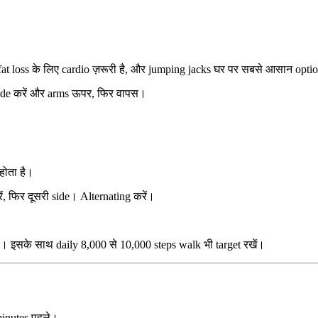
at loss के लिए cardio ज़रूरी है, और jumping jacks घर पर सबसे आसान optio
 wide करें और arms ऊपर, फिर वापस।
होता है।
ं, फिर दूसरी side। Alternating करें।
ोगा। इसके साथ daily 8,000 से 10,000 steps walk भी target रखें।
 minutes पहले।