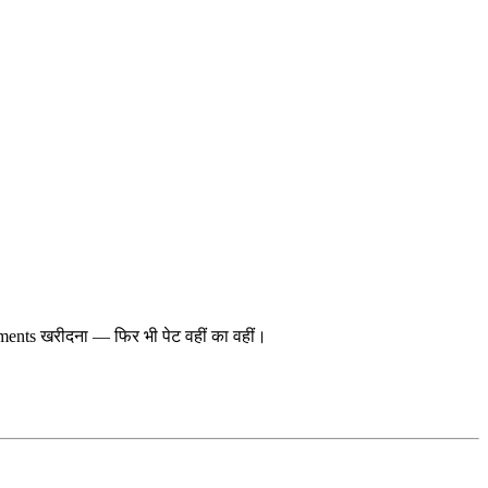
lements खरीदना — फिर भी पेट वहीं का वहीं।