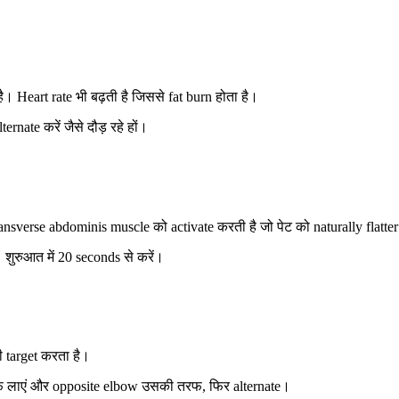
Heart rate भी बढ़ती है जिससे fat burn होता है।
rnate करें जैसे दौड़ रहे हों।
nsverse abdominis muscle को activate करती है जो पेट को naturally flatter
 शुरुआत में 20 seconds से करें।
ी target करता है।
रफ लाएं और opposite elbow उसकी तरफ, फिर alternate।