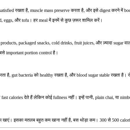
atisfied रखता है, muscle mass preserve करता है, और इसे digest करने में bo
rd, eggs, और tofu। हर meal में इनमें से कुछ ज़रूर शामिल करें।
products, packaged snacks, cold drinks, fruit juices, और ज़्यादा sugar 
बसे important portion control है।
करता है, gut bacteria को healthy रखता है, और blood sugar stable रखता है।
t calories देते हैं लेकिन कोई fullness नहीं। इन्हें पानी, plain chai, या nim
कम खाएं। इसका मतलब बहुत कम खाना नहीं है, बस थोड़ा कम। 300 से 500 calorie